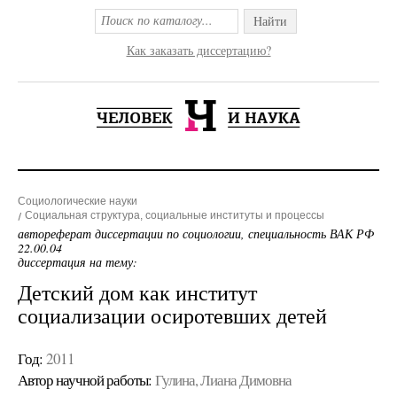
Найти
Как заказать диссертацию?
Социологические науки
Социальная структура, социальные институты и процессы
автореферат диссертации по социологии, специальность ВАК РФ
22.00.04
диссертация на тему:
Детский дом как институт
социализации осиротевших детей
Год:
2011
Автор научной работы:
Гулина, Лиана Димовна