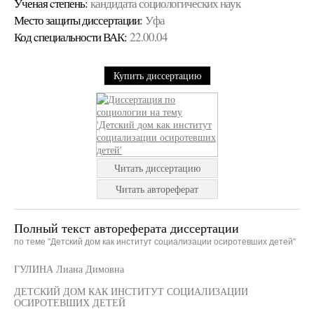
Ученая cтепень:
кандидата социологических наук
Место защиты диссертации:
Уфа
Код cпециальности ВАК:
22.00.04
Купить диссертацию
Читать диссертацию
Читать автореферат
Полный текст автореферата диссертации
по теме "Детский дом как институт социализации осиротевших детей"
ГУЛИНА Лиана Димовна
ДЕТСКИЙ ДОМ КАК ИНСТИТУТ СОЦИАЛИЗАЦИИ
ОСИРОТЕВШИХ ДЕТЕЙ