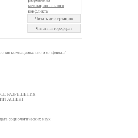
Читать диссертацию
Читать автореферат
ешения межнационального конфликта"
ССЕ РАЗРЕШЕНИЯ
ИЙ АСПЕКТ
дата социологических наук