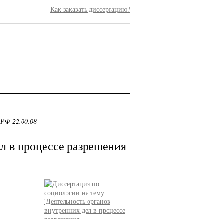
Как заказать диссертацию?
 РФ 22.00.08
л в процессе разрешения