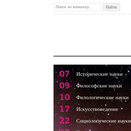
Найти
07
Исторические науки
09
Философские науки
10
Филологические науки
17
Искусствоведение
22
Социологические науки