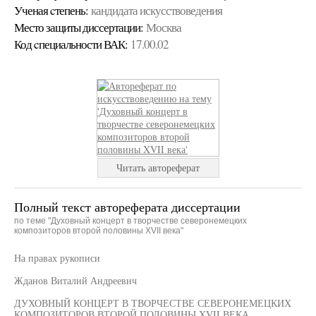
Ученая cтепень:
кандидата искусствоведения
Место защиты диссертации:
Москва
Код cпециальности ВАК:
17.00.02
Читать автореферат
Полный текст автореферата диссертации
по теме "Духовный концерт в творчестве северонемецких
композиторов второй половины XVII века"
На правах рукописи
Жданов Виталий Андреевич
ДУХОВНЫЙ КОНЦЕРТ В ТВОРЧЕСТВЕ СЕВЕРОНЕМЕЦКИХ
КОМПОЗИТОРОВ ВТОРОЙ ПОЛОВИНЫ XVII ВЕКА