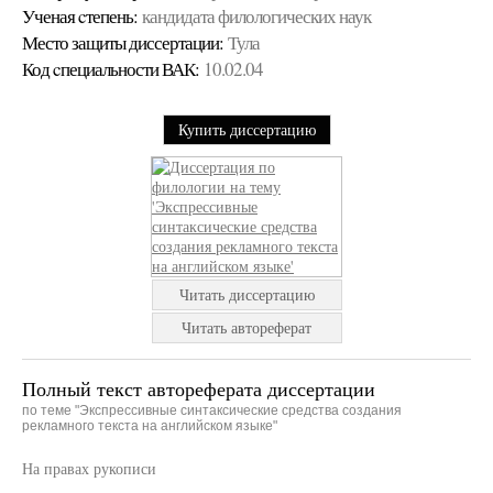
Ученая cтепень:
кандидата филологических наук
Место защиты диссертации:
Тула
Код cпециальности ВАК:
10.02.04
Купить диссертацию
Читать диссертацию
Читать автореферат
Полный текст автореферата диссертации
по теме "Экспрессивные синтаксические средства создания
рекламного текста на английском языке"
На правах рукописи