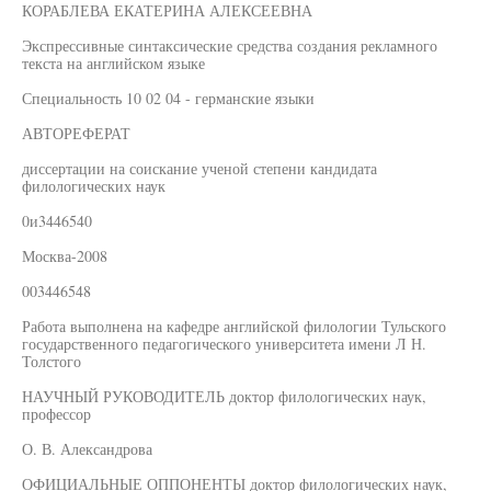
КОРАБЛЕВА ЕКАТЕРИНА АЛЕКСЕЕВНА
Экспрессивные синтаксические средства создания рекламного
текста на английском языке
Специальность 10 02 04 - германские языки
АВТОРЕФЕРАТ
диссертации на соискание ученой степени кандидата
филологических наук
0и3446540
Москва-2008
003446548
Работа выполнена на кафедре английской филологии Тульского
государственного педагогического университета имени Л Н.
Толстого
НАУЧНЫЙ РУКОВОДИТЕЛЬ доктор филологических наук,
профессор
О. В. Александрова
ОФИЦИАЛЬНЫЕ ОППОНЕНТЫ доктор филологических наук,