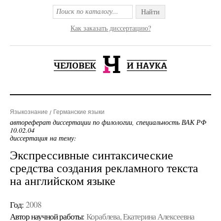
Найти
Как заказать диссертацию?
Языкознание
Германские языки
автореферат диссертации по филологии, специальность ВАК РФ
10.02.04
диссертация на тему:
Экспрессивные синтаксические
средства создания рекламного текста
на английском языке
Год:
2008
Автор научной работы:
Кораблева, Екатерина Алексеевна