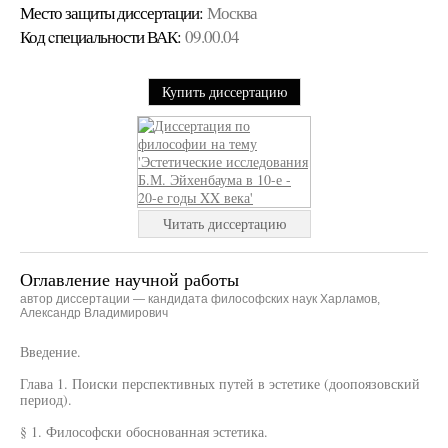
Место защиты диссертации:
Москва
Код cпециальности ВАК:
09.00.04
Купить диссертацию
Читать диссертацию
Оглавление научной работы
автор диссертации — кандидата философских наук Харламов,
Александр Владимирович
Введение.
Глава 1. Поиски перспективных путей в эстетике (доопоязовский
период).
§ 1. Философски обоснованная эстетика.