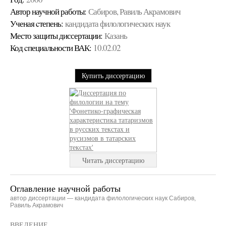
Автор научной работы:
Сабиров, Равиль Акрамович
Ученая cтепень:
кандидата филологических наук
Место защиты диссертации:
Казань
Код cпециальности ВАК:
10.02.02
Купить диссертацию
Читать диссертацию
Оглавление научной работы
автор диссертации — кандидата филологических наук Сабиров,
Равиль Акрамович
ВВЕДЕНИЕ