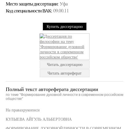
Место защиты диссертации:
Уфа
Код cпециальности ВАК:
09.00.11
Купить диссертацию
Читать диссертацию
Читать автореферат
Полный текст автореферата диссертации
по теме "Формирование духовной личности в современном российском
обществе"
На правахрукописи
КУЛЫЕВА АЙГУЛЬ АЛЬБЕРТОВНА
ФОРМИРОВАНИЕ ДУХОВНОЙЛИЧНОСТИ В СОВРЕМЕННОМ