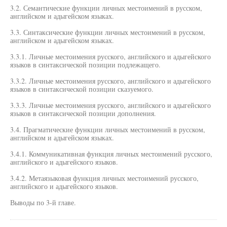
3.2. Семантические функции личных местоимений в русском,
английском и адыгейском языках.
3.3. Синтаксические функции личных местоимений в русском,
английском и адыгейском языках.
3.3.1. Личные местоимения русского, английского и адыгейского
языков в синтаксической позиции подлежащего.
3.3.2. Личные местоимения русского, английского и адыгейского
языков в синтаксической позиции сказуемого.
3.3.3. Личные местоимения русского, английского и адыгейского
языков в синтаксической позиции дополнения.
3.4. Прагматические функции личных местоимений в русском,
английском и адыгейском языках.
3.4.1. Коммуникативная функция личных местоимений русского,
английского и адыгейского языков.
3.4.2. Метаязыковая функция личных местоимений русского,
английского и адыгейского языков.
Выводы по 3-й главе.