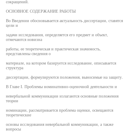
сокращений.
ОСНОВНОЕ СОДЕРЖАНИЕ РАБОТЫ
Во Введении обосновывается актуальность диссертации, ставятся
цели и
задачи исследования, определяется его предмет и объект,
отмечаются новизна
работы, ее теоретическая и практическая значимость,
представлены сведения о
материале, на котором базируется исследование, описывается
структура
диссертации, формулируются положения, выносимые на защиту.
В Главе I. Проблемы номинативно-оценочной деятельности и
невербальной коммуникации излагаются основные положения
теории
номинации, рассматривается проблема оценки, освещаются
теоретические
основы исследования невербальной коммуникации, а также
вопросы