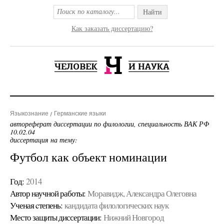
Найти
Как заказать диссертацию?
Языкознание
Германские языки
автореферат диссертации по филологии, специальность ВАК РФ
10.02.04
диссертация на тему:
Футбол как объект номинации
Год:
2014
Автор научной работы:
Моравидж, Александра Олеговна
Ученая cтепень:
кандидата филологических наук
Место защиты диссертации:
Нижний Новгород