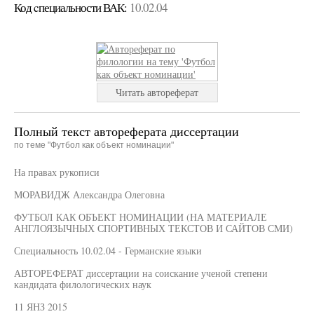
Код cпециальности ВАК:
10.02.04
Читать автореферат
Полный текст автореферата диссертации
по теме "Футбол как объект номинации"
На правах рукописи
МОРАВИДЖ Александра Олеговна
ФУТБОЛ КАК ОБЪЕКТ НОМИНАЦИИ (НА МАТЕРИАЛЕ
АНГЛОЯЗЫЧНЫХ СПОРТИВНЫХ ТЕКСТОВ И САЙТОВ СМИ)
Специальность 10.02.04 - Германские языки
АВТОРЕФЕРАТ диссертации на соискание ученой степени
кандидата филологических наук
11 ЯНЗ 2015