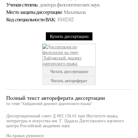
Ученая cтепень:
доктора филологических наук
Место защиты диссертации:
Махачкала
Код cпециальности ВАК:
10.02.02
Купить диссертацию
Читать диссертацию
Читать автореферат
Полный текст автореферата диссертации
по теме "Хайдакский диалект даргинского языка"
Диссертационный совет Д 002.128.01 при Институте языка,
литературы и искусства им. Г. Цадасы Дагестанского научного
центра Российской академии наук
На правах рукописи