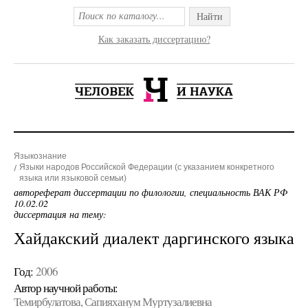
Найти
Как заказать диссертацию?
Языкознание
Языки народов Российской Федерации (с указанием конкретного
языка или языковой семьи)
автореферат диссертации по филологии, специальность ВАК РФ
10.02.02
диссертация на тему:
Хайдакский диалект даргинского языка
Год:
2006
Автор научной работы:
Темирбулатова, Сапияханум Муртузалиевна