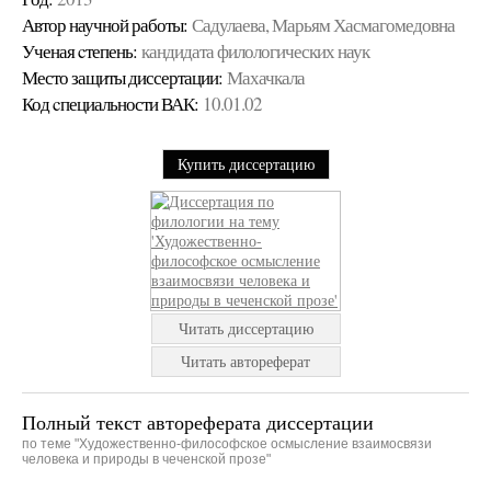
Автор научной работы:
Садулаева, Марьям Хасмагомедовна
Ученая cтепень:
кандидата филологических наук
Место защиты диссертации:
Махачкала
Код cпециальности ВАК:
10.01.02
Купить диссертацию
Читать диссертацию
Читать автореферат
Полный текст автореферата диссертации
по теме "Художественно-философское осмысление взаимосвязи
человека и природы в чеченской прозе"