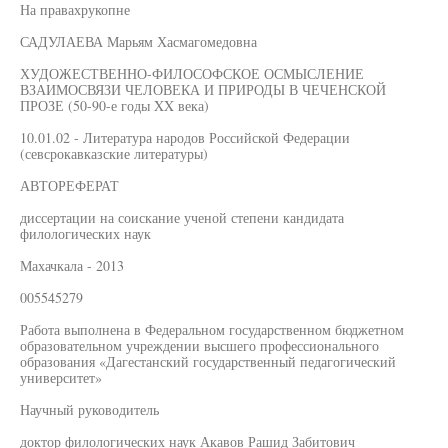
На правахрукопне
САДУЛАЕВА Марьям Хасмагомедовна
ХУДОЖЕСТВЕННО-ФИЛОСОФСКОЕ ОСМЫСЛЕНИЕ
ВЗАИМОСВЯЗИ ЧЕЛОВЕКА И ПРИРОДЫ В ЧЕЧЕНСКОЙ
ПРОЗЕ (50-90-е годы XX века)
10.01.02 - Литература народов Российской Федерации
(севсрокавказские литературы)
АВТОРЕФЕРАТ
диссертации на соискание ученой степени кандидата
филологических наук
Махачкала - 2013
005545279
Работа выполнена в Федеральном государственном бюджетном
образовательном учреждении высшего профессионального
образования «Дагестанский государственный педагогический
университет»
Научный руководитель
доктор филологических наук Акавов Рашид Забитович