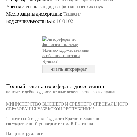
Ученая cтепень:
кандидата филологических наук
Место защиты диссертации:
Ташкент
Код cпециальности ВАК:
10.01.02
Читать автореферат
Полный текст автореферата диссертации
по теме "Идейно-художественные особенности поэзии Чулпана"
МИНИСТЕРСТВО ВЫСШЕГО И СРЕДНЕГО СПЕЦИАЛЬНОГО
ОБРАЗОВАНИЯ УЗБЕКСКОЙ РЕСПУБЛИКИ "
!ашкентский ордена Трудового Красного Знамени
государственный университет им. В.И.Ленина
На правах рукописи