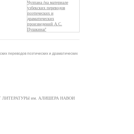
ских переводов поэтических и драматических
 ЛИТЕРАТУРЫ им. АЛИШЕРА НАВОИ