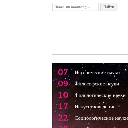
Найти
07
Исторические науки
09
Философские науки
10
Филологические науки
17
Искусствоведение
22
Социологические науки