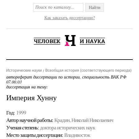
Найти
Как заказать диссертацию?
Исторические науки
Всеобщая история (соответствующего периода)
автореферат диссертации по истории, специальность ВАК РФ
07.00.03
диссертация на тему:
Империя Хунну
Год:
1999
Автор научной работы:
Крадин, Николай Николаевич
Ученая cтепень:
доктора исторических наук
Место защиты диссертации:
Владивосток