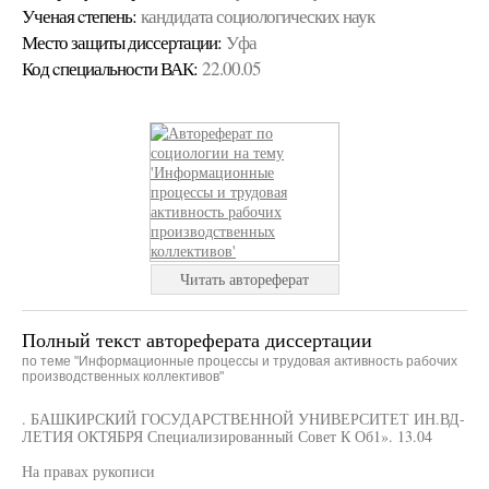
Ученая cтепень:
кандидата социологических наук
Место защиты диссертации:
Уфа
Код cпециальности ВАК:
22.00.05
Читать автореферат
Полный текст автореферата диссертации
по теме "Информационные процессы и трудовая активность рабочих
производственных коллективов"
. БАШКИРСКИЙ ГОСУДАРСТВЕННОЙ УНИВЕРСИТЕТ ИН.ВД-
ЛЕТИЯ ОКТЯБРЯ Специализированный Совет К Об1». 13.04
На правах рукописи