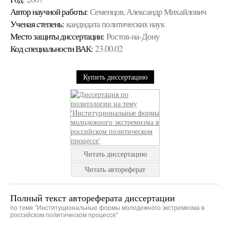
Автор научной работы:
Семенцов, Александр Михайлович
Ученая cтепень:
кандидата политических наук
Место защиты диссертации:
Ростов-на-Дону
Код cпециальности ВАК:
23.00.02
Купить диссертацию
Читать диссертацию
Читать автореферат
Полный текст автореферата диссертации
по теме "Институциональные формы молодежного экстремизма в
российском политическом процессе"