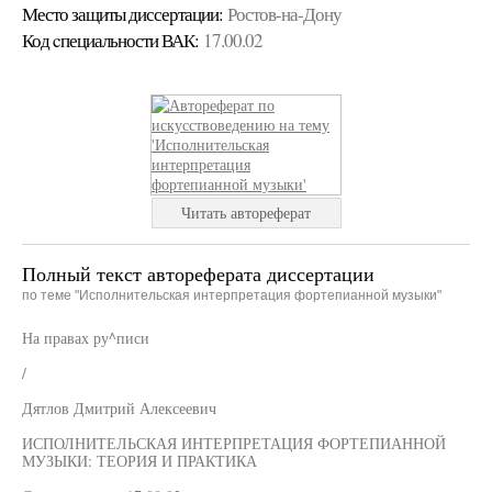
Место защиты диссертации:
Ростов-на-Дону
Код cпециальности ВАК:
17.00.02
Читать автореферат
Полный текст автореферата диссертации
по теме "Исполнительская интерпретация фортепианной музыки"
На правах ру^писи
/
Дятлов Дмитрий Алексеевич
ИСПОЛНИТЕЛЬСКАЯ ИНТЕРПРЕТАЦИЯ ФОРТЕПИАННОЙ
МУЗЫКИ: ТЕОРИЯ И ПРАКТИКА