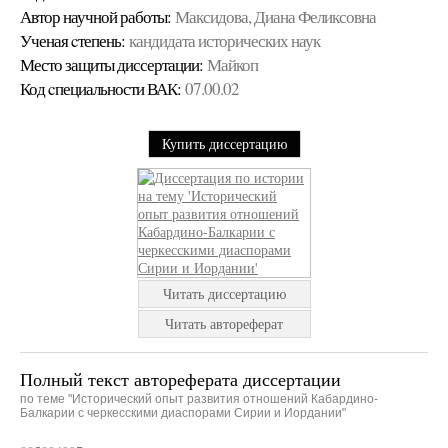
Автор научной работы:
Максидова, Диана Феликсовна
Ученая cтепень:
кандидата исторических наук
Место защиты диссертации:
Майкоп
Код cпециальности ВАК:
07.00.02
Купить диссертацию
Читать диссертацию
Читать автореферат
Полный текст автореферата диссертации
по теме "Исторический опыт развития отношений Кабардино-
Балкарии с черкесскими диаспорами Сирии и Иордании"