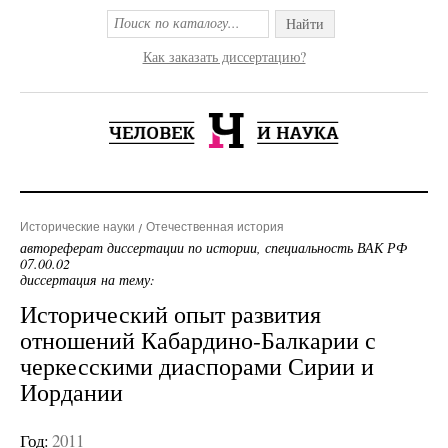
Найти
Как заказать диссертацию?
Исторические науки
Отечественная история
автореферат диссертации по истории, специальность ВАК РФ
07.00.02
диссертация на тему:
Исторический опыт развития
отношений Кабардино-Балкарии с
черкесскими диаспорами Сирии и
Иордании
Год:
2011