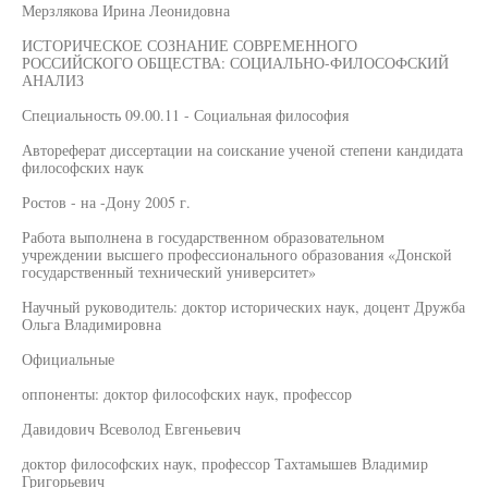
Мерзлякова Ирина Леонидовна
ИСТОРИЧЕСКОЕ СОЗНАНИЕ СОВРЕМЕННОГО
РОССИЙСКОГО ОБЩЕСТВА: СОЦИАЛЬНО-ФИЛОСОФСКИЙ
АНАЛИЗ
Специальность 09.00.11 - Социальная философия
Автореферат диссертации на соискание ученой степени кандидата
философских наук
Ростов - на -Дону 2005 г.
Работа выполнена в государственном образовательном
учреждении высшего профессионального образования «Донской
государственный технический университет»
Научный руководитель: доктор исторических наук, доцент Дружба
Ольга Владимировна
Официальные
оппоненты: доктор философских наук, профессор
Давидович Всеволод Евгеньевич
доктор философских наук, профессор Тахтамышев Владимир
Григорьевич