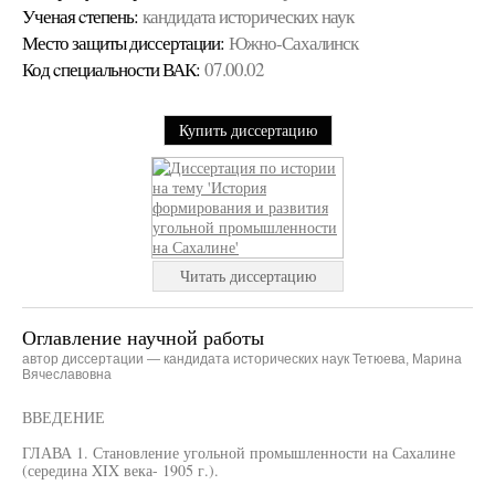
Ученая cтепень:
кандидата исторических наук
Место защиты диссертации:
Южно-Сахалинск
Код cпециальности ВАК:
07.00.02
Купить диссертацию
Читать диссертацию
Оглавление научной работы
автор диссертации — кандидата исторических наук Тетюева, Марина
Вячеславовна
ВВЕДЕНИЕ
ГЛАВА 1. Становление угольной промышленности на Сахалине
(середина XIX века- 1905 г.).