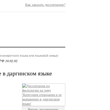
Как заказать диссертацию?
 конкретного языка или языковой семьи)
РФ 10.02.02
 в даргинском языке
Читать диссертацию