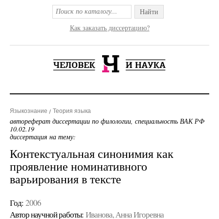
Найти
Как заказать диссертацию?
Языкознание
Теория языка
автореферат диссертации по филологии, специальность ВАК РФ
10.02.19
диссертация на тему:
Контекстуальная синонимия как
проявление номинативного
варьирования в тексте
Год:
2006
Автор научной работы:
Иванова, Анна Игоревна