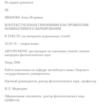
На правах рукописи
Щ-
ИВАНОВА Анна Игоревна
КОНТЕКСТУАЛЬНАЯ СИНОНИМИЯ КАК ПРОЯВЛЕНИЕ
НОМИНАТИВНОГО ВАРЬИРОВАНИЯ
В ТЕКСТЕ (на материале журнальных статей)
10.02.19. - теория языка
АВТОРЕФЕРАТ диссертации на соискание ученой степени
кандидата филологических наук
Тверь 2006
Работа выполнена на кафедре английского языка Тверского
государственного университета.
Научный руководитель доктор филологических наук, профессор
И.Л. Медведева
Официальные оппоненты: доктор филологических наук,
профессор