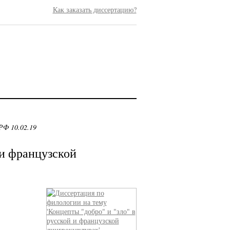
Как заказать диссертацию?
РФ 10.02.19
 и французской