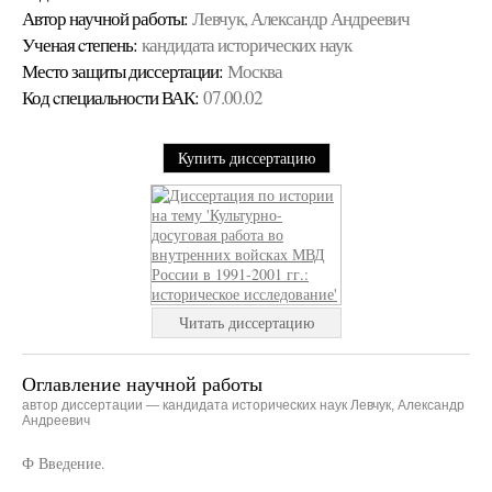
Автор научной работы:
Левчук, Александр Андреевич
Ученая cтепень:
кандидата исторических наук
Место защиты диссертации:
Москва
Код cпециальности ВАК:
07.00.02
Купить диссертацию
Читать диссертацию
Оглавление научной работы
автор диссертации — кандидата исторических наук Левчук, Александр
Андреевич
Ф Введение.