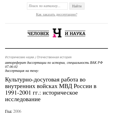
Найти
Как заказать диссертацию?
Исторические науки
Отечественная история
автореферат диссертации по истории, специальность ВАК РФ
07.00.02
диссертация на тему:
Культурно-досуговая работа во
внутренних войсках МВД России в
1991-2001 гг.: историческое
исследование
Год:
2006