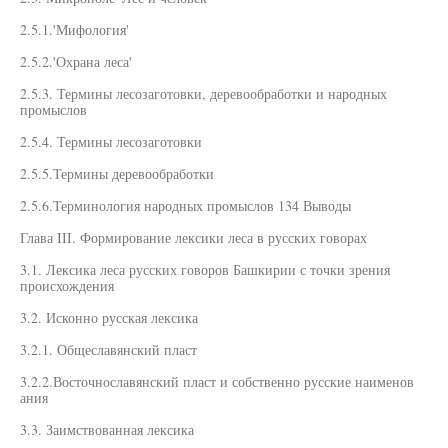
2.5.1.'Мифология'
2.5.2.'Охрана леса'
2.5.3. Термины лесозаготовки, деревообработки и народных
промыслов
2.5.4. Термины лесозаготовки
2.5.5.Термины деревообработки
2.5.6.Терминология народных промыслов 134 Выводы
Глава III. Формирование лексики леса в русских говорах
3.1. Лексика леса русских говоров Башкирии с точки зрения
происхождения
3.2. Исконно русская лексика
3.2.1. Общеславянский пласт
3.2.2.Восточнославянский пласт и собственно русские наименов
ания
3.3. Заимствованная лексика