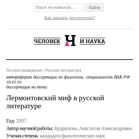
Найти
Как заказать диссертацию?
Литературоведение
Русская литература
автореферат диссертации по филологии, специальность ВАК РФ
10.01.01
диссертация на тему:
Лермонтовский миф в русской
литературе
Год:
2007
Автор научной работы:
Кудряшова, Анастасия Александровна
Ученая cтепень:
кандидата филологических наук