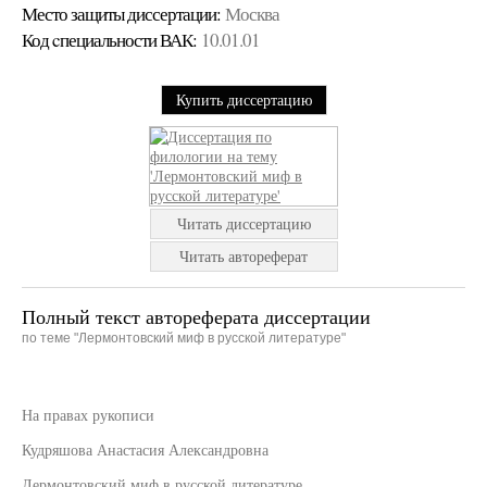
Место защиты диссертации:
Москва
Код cпециальности ВАК:
10.01.01
Купить диссертацию
Читать диссертацию
Читать автореферат
Полный текст автореферата диссертации
по теме "Лермонтовский миф в русской литературе"
На правах рукописи
Кудряшова Анастасия Александровна
Лермонтовский миф в русской литературе