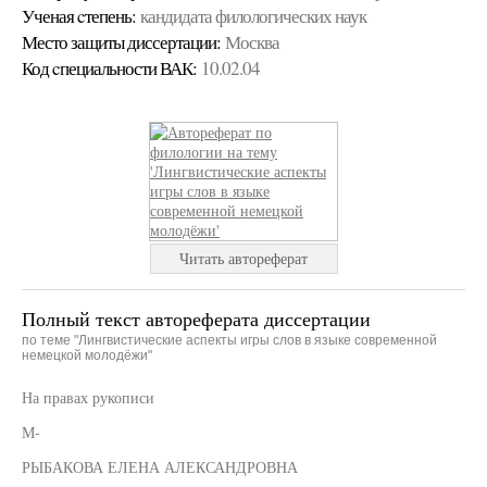
Ученая cтепень:
кандидата филологических наук
Место защиты диссертации:
Москва
Код cпециальности ВАК:
10.02.04
Читать автореферат
Полный текст автореферата диссертации
по теме "Лингвистические аспекты игры слов в языке современной
немецкой молодёжи"
На правах рукописи
М-
РЫБАКОВА ЕЛЕНА АЛЕКСАНДРОВНА