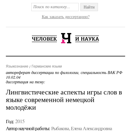
Найти
Как заказать диссертацию?
Языкознание
Германские языки
автореферат диссертации по филологии, специальность ВАК РФ
10.02.04
диссертация на тему:
Лингвистические аспекты игры слов в
языке современной немецкой
молодёжи
Год:
2015
Автор научной работы:
Рыбакова, Елена Александровна