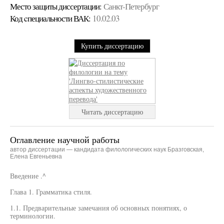
Место защиты диссертации:
Санкт-Петербург
Код cпециальности ВАК:
10.02.03
Купить диссертацию
Читать диссертацию
Оглавление научной работы
автор диссертации — кандидата филологических наук Бразговская,
Елена Евгеньевна
Введение .^
Глава 1. Грамматика стиля.
1.1. Предварительные замечания об основных понятиях, о
терминологии.