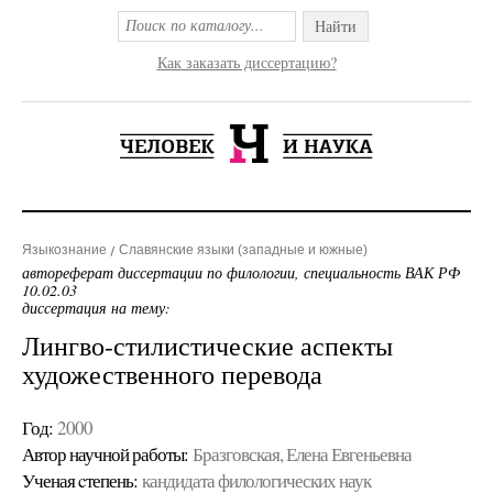
Найти
Как заказать диссертацию?
Языкознание
Славянские языки (западные и южные)
автореферат диссертации по филологии, специальность ВАК РФ
10.02.03
диссертация на тему:
Лингво-стилистические аспекты
художественного перевода
Год:
2000
Автор научной работы:
Бразговская, Елена Евгеньевна
Ученая cтепень:
кандидата филологических наук