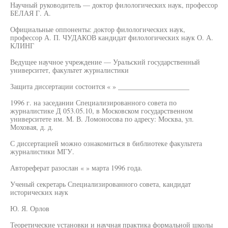
Научный руководитель — доктор филологических наук, профессор
БЕЛАЯ Г. А.
Официальные оппоненты: доктор филологических наук,
профессор А. П. ЧУДАКОВ кандидат филологических наук О. А.
КЛИНГ
Ведущее научное учреждение — Уральский государственный
университет, факультет журналистики
Защита диссертации состоится « » ____________________
1996 г. на заседании Специализированного совета по
журналистике Д 053.05.10, в Московском государственном
университете им. М. В. Ломоносова по адресу: Москва, ул.
Моховая, д. д.
С диссертацией можно ознакомиться в библиотеке факультета
журналистики МГУ.
Автореферат разослан « » марта 1996 года.
Ученый секретарь Специализированного совета, кандидат
исторических наук
Ю. Я. Орлов
Теоретические установки и научная практика формальной школы