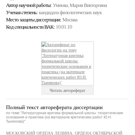
Автор научной работы:
Умнова, Мария Викторовна
Ученая cтепень:
кандидата филологических наук
Место защиты диссертации:
Москва
Код cпециальности ВАК:
10.01.10
Читать автореферат
Полный текст автореферата диссертации
по теме "Литературная критика формальной школы: теоретические
основания и практика (на материале критических работ Ю.Н.
Тынянова)"
МОСКОВСКИЙ ОРДЕНА ЛЕНИНА, ОРДЕНА ОКТЯБРЬСКОЙ