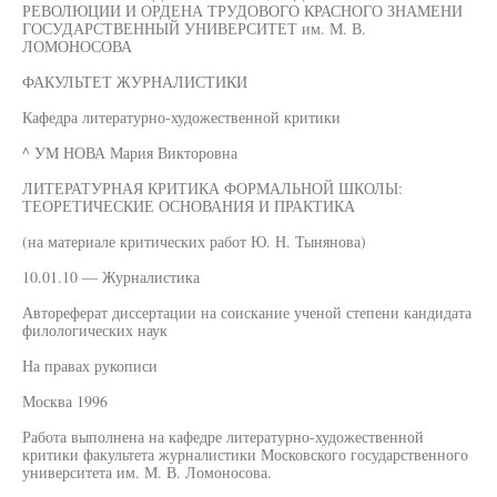
РЕВОЛЮЦИИ И ОРДЕНА ТРУДОВОГО КРАСНОГО ЗНАМЕНИ
ГОСУДАРСТВЕННЫЙ УНИВЕРСИТЕТ им. М. В.
ЛОМОНОСОВА
ФАКУЛЬТЕТ ЖУРНАЛИСТИКИ
Кафедра литературно-художественной критики
^ УМ НОВА Мария Викторовна
ЛИТЕРАТУРНАЯ КРИТИКА ФОРМАЛЬНОЙ ШКОЛЫ:
ТЕОРЕТИЧЕСКИЕ ОСНОВАНИЯ И ПРАКТИКА
(на материале критических работ Ю. Н. Тынянова)
10.01.10 — Журналистика
Автореферат диссертации на соискание ученой степени кандидата
филологических наук
На правах рукописи
Москва 1996
Работа выполнена на кафедре литературно-художественной
критики факультета журналистики Московского государственного
университета им. М. В. Ломоносова.