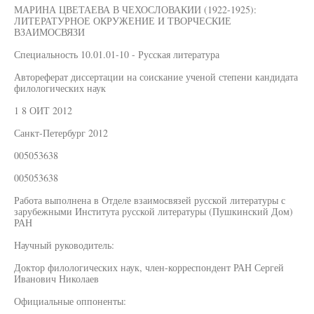
МАРИНА ЦВЕТАЕВА В ЧЕХОСЛОВАКИИ (1922-1925):
ЛИТЕРАТУРНОЕ ОКРУЖЕНИЕ И ТВОРЧЕСКИЕ
ВЗАИМОСВЯЗИ
Специальность 10.01.01-10 - Русская литература
Автореферат диссертации на соискание ученой степени кандидата
филологических наук
1 8 ОИТ 2012
Санкт-Петербург 2012
005053638
005053638
Работа выполнена в Отделе взаимосвязей русской литературы с
зарубежными Института русской литературы (Пушкинский Дом)
РАН
Научный руководитель:
Доктор филологических наук, член-корреспондент РАН Сергей
Иванович Николаев
Официальные оппоненты: