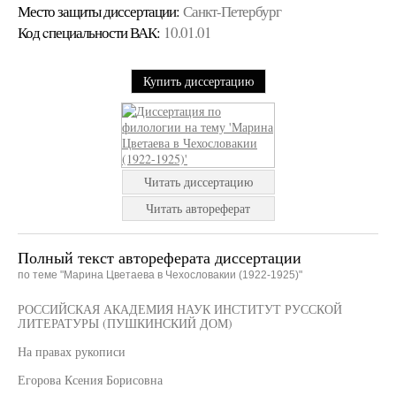
Место защиты диссертации:
Санкт-Петербург
Код cпециальности ВАК:
10.01.01
Купить диссертацию
Читать диссертацию
Читать автореферат
Полный текст автореферата диссертации
по теме "Марина Цветаева в Чехословакии (1922-1925)"
РОССИЙСКАЯ АКАДЕМИЯ НАУК ИНСТИТУТ РУССКОЙ
ЛИТЕРАТУРЫ (ПУШКИНСКИЙ ДОМ)
На правах рукописи
Егорова Ксения Борисовна