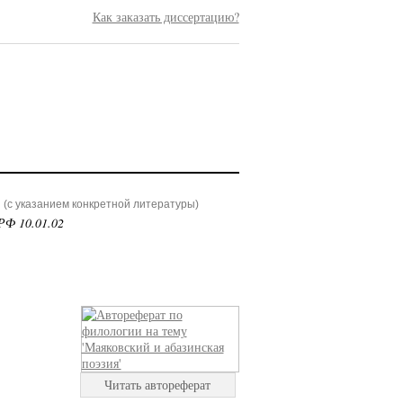
Как заказать диссертацию?
(с указанием конкретной литературы)
РФ 10.01.02
Читать автореферат