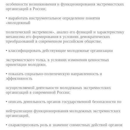
особенности возникновения и функционирования экстремистских
организаций в России;
• выработать инструментальное определение понятия
«молодежный
политический экстремизм», анализ его функций и характеристику
механизма его формирования в условиях демократических
преобразований в современном российском обществе,
• классифицировать действующие молодежные организации
экстремистского толка, в условиях изменения ценностных
ориентации молодежи,
• показать социально-политическую направленность и
эффективность
осуществляемой деятельности молодежных экстремистских
организаций в современной России;
• описать деятельность органов государственной безопасности по
нейтрализации функционирования молодежных экстремистских
организаций,
• охарактеризовать роль и значение совместных действий органов