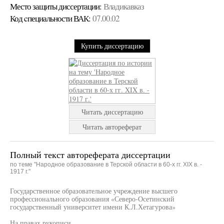
Место защиты диссертации:
Владикавказ
Код cпециальности ВАК:
07.00.02
Купить диссертацию
Читать диссертацию
Читать автореферат
Полный текст автореферата диссертации
по теме "Народное образование в Терской области в 60-х гг. XIX в. -
1917 г."
Государственное образовательное учреждение высшего
профессионального образования «Северо-Осетинский
государственный университет имени К.Л.Хетагурова»
На правах рукописи