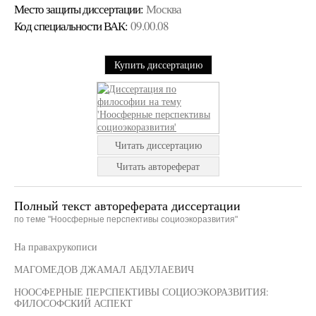
Место защиты диссертации:
Москва
Код cпециальности ВАК:
09.00.08
Купить диссертацию
Читать диссертацию
Читать автореферат
Полный текст автореферата диссертации
по теме "Ноосферные перспективы социоэкоразвития"
На правахрукописи
МАГОМЕДОВ ДЖАМАЛ АБДУЛАЕВИЧ
НООСФЕРНЫЕ ПЕРСПЕКТИВЫ СОЦИОЭКОРАЗВИТИЯ:
ФИЛОСОФСКИЙ АСПЕКТ