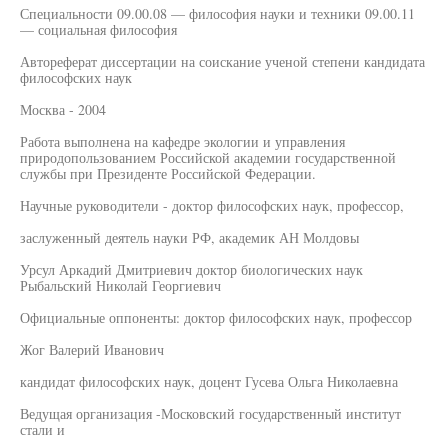
Специальности 09.00.08 — философия науки и техники 09.00.11
— социальная философия
Автореферат диссертации на соискание ученой степени кандидата
философских наук
Москва - 2004
Работа выполнена на кафедре экологии и управления
природопользованием Российской академии государственной
службы при Президенте Российской Федерации.
Научные руководители - доктор философских наук, профессор,
заслуженный деятель науки РФ, академик АН Молдовы
Урсул Аркадий Дмитриевич доктор биологических наук
Рыбальский Николай Георгиевич
Официальные оппоненты: доктор философских наук, профессор
Жог Валерий Иванович
кандидат философских наук, доцент Гусева Ольга Николаевна
Ведущая организация -Московский государственный институт
стали и