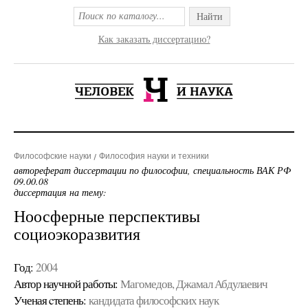
Найти
Как заказать диссертацию?
Философские науки
Философия науки и техники
автореферат диссертации по философии, специальность ВАК РФ
09.00.08
диссертация на тему:
Ноосферные перспективы
социоэкоразвития
Год:
2004
Автор научной работы:
Магомедов, Джамал Абдулаевич
Ученая cтепень:
кандидата философских наук