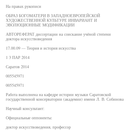
На правах рукописи
ОБРАЗ БОГОМАТЕРИ В ЗАПАДНОЕВРОПЕЙСКОЙ
ХУДОЖЕСТВЕННОЙ КУЛЬТУРЕ ИНВАРИАНТ И
ЭВОЛЮЦИОННЫЕ МОДИФИКАЦИИ
АВТОРЕФЕРАТ диссертации на соискание учёной степени
доктора искусствоведения
17.00.09 — Теория и история искусства
1 3 ПАР 2014
Саратов 2014
005545971
005545971
Работа выполнена на кафедре истории музыки Саратовской
государственной консерватории (академии) имени Л. В. Собинова
Научный консультант:
Официальные оппоненты:
доктор искусствоведения, профессор