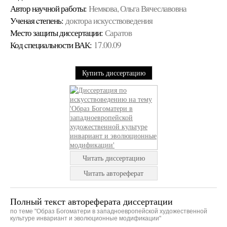
Автор научной работы:
Немкова, Ольга Вячеславовна
Ученая cтепень:
доктора искусствоведения
Место защиты диссертации:
Саратов
Код cпециальности ВАК:
17.00.09
Купить диссертацию
Читать диссертацию
Читать автореферат
Полный текст автореферата диссертации
по теме "Образ Богоматери в западноевропейской художественной
культуре инвариант и эволюционные модификации"