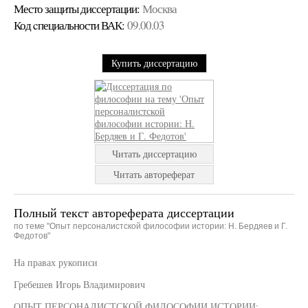
Место защиты диссертации:
Москва
Код cпециальности ВАК:
09.00.03
Купить диссертацию
Читать диссертацию
Читать автореферат
Полный текст автореферата диссертации
по теме "Опыт персоналистской философии истории: Н. Бердяев и Г.
Федотов"
На правах рукописи
Гребешев Игорь Владимирович
ОПЫТ ПЕРСОНАЛИСТСКОЙ ФИЛОСОФИИ ИСТОРИИ: