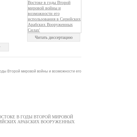
Читать диссертацию
т
годы Второй мировой войны и возможности его
СТОКЕ В ГОДЫ ВТОРОЙ МИРОВОЙ
РИЙСКИХ АРАБСКИХ ВООРУЖЕННЫХ