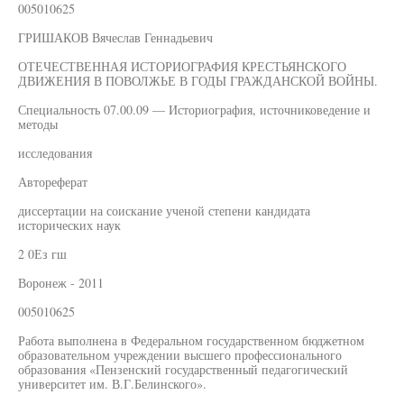
005010625
ГРИШАКОВ Вячеслав Геннадьевич
ОТЕЧЕСТВЕННАЯ ИСТОРИОГРАФИЯ КРЕСТЬЯНСКОГО
ДВИЖЕНИЯ В ПОВОЛЖЬЕ В ГОДЫ ГРАЖДАНСКОЙ ВОЙНЫ.
Специальность 07.00.09 — Историография, источниковедение и
методы
исследования
Автореферат
диссертации на соискание ученой степени кандидата
исторических наук
2 0Ез гш
Воронеж - 2011
005010625
Работа выполнена в Федеральном государственном бюджетном
образовательном учреждении высшего профессионального
образования «Пензенский государственный педагогический
университет им. В.Г.Белинского».