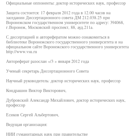
Официальные оппоненты: доктор исторических наук, профессор
Защита состоится: 17 февраля 2012 года в 12.00 часов на
заседании Диссертационного совета ДМ 212.038.25 при
Воронежском государственном университете по адресу: 394068,
г.Воронеж, Московский проспект, 88, ауд.211а.
С диссертацией и авторефератом можно ознакомиться в
библиотеке Воронежского государственного университета и на
официальном сайте Воронежского государственного университета
http://www.vsu.ru
Автореферат разослан «/3 » января 2012 года
Ученый секретарь Диссертационного Совета
Научный руководитель: доктор исторических наук, профессор
Кондрашин Виктор Викторович,
Дубровский Александр Михайлович, доктор исторических наук,
профессор
Есиков Сергей Альбертович,
Ведущая организация:
НИИ гуманитарных наук при правительстве