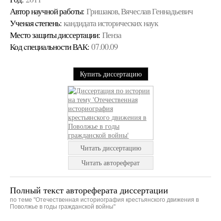
Автор научной работы:
Гришаков, Вячеслав Геннадьевич
Ученая cтепень:
кандидата исторических наук
Место защиты диссертации:
Пенза
Код cпециальности ВАК:
07.00.09
Купить диссертацию
Читать диссертацию
Читать автореферат
Полный текст автореферата диссертации
по теме "Отечественная историография крестьянского движения в
Поволжье в годы гражданской войны"