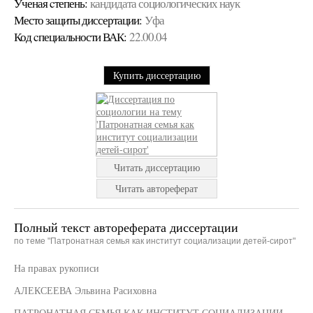
Ученая cтепень:
кандидата социологических наук
Место защиты диссертации:
Уфа
Код cпециальности ВАК:
22.00.04
Купить диссертацию
Читать диссертацию
Читать автореферат
Полный текст автореферата диссертации
по теме "Патронатная семья как институт социализации детей-сирот"
На правах рукописи
АЛЕКСЕЕВА Эльвина Расиховна
ПАТРОНАТНАЯ СЕМЬЯ КАК ИНСТИТУТ СОЦИАЛИЗАЦИИ