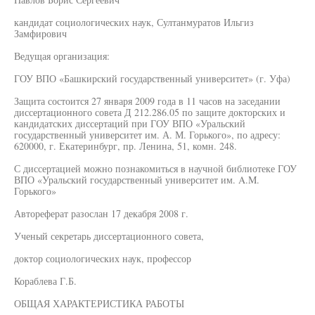
кандидат социологических наук, Султанмуратов Ильгиз
Замфирович
Ведущая организация:
ГОУ ВПО «Башкирский государственный университет» (г. Уфа)
Защита состоится 27 января 2009 года в 11 часов на заседании
диссертационного совета Д 212.286.05 по защите докторских и
кандидатских диссертаций при ГОУ ВПО «Уральский
государственный университет им. А. М. Горького», по адресу:
620000, г. Екатеринбург, пр. Ленина, 51, комн. 248.
С диссертацией можно познакомиться в научной библиотеке ГОУ
ВПО «Уральский государственный университет им. A.M.
Горького»
Автореферат разослан 17 декабря 2008 г.
Ученый секретарь диссертационного совета,
доктор социологических наук, профессор
Кораблева Г.Б.
ОБЩАЯ ХАРАКТЕРИСТИКА РАБОТЫ