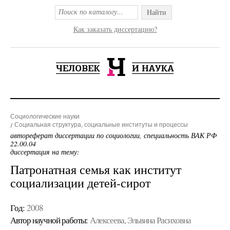
Найти
Как заказать диссертацию?
Социологические науки
Социальная структура, социальные институты и процессы
автореферат диссертации по социологии, специальность ВАК РФ
22.00.04
диссертация на тему:
Патронатная семья как институт
социализации детей-сирот
Год:
2008
Автор научной работы:
Алексеева, Эльвина Расиховна