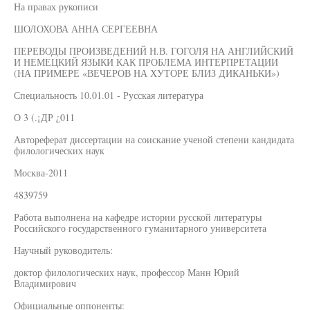
На правах рукописи
ШОЛОХОВА АННА СЕРГЕЕВНА
ПЕРЕВОДЫ ПРОИЗВЕДЕНИЙ Н.В. ГОГОЛЯ НА АНГЛИЙСКИЙ
И НЕМЕЦКИЙ ЯЗЫКИ КАК ПРОБЛЕМА ИНТЕРПРЕТАЦИИ
(НА ПРИМЕРЕ «ВЕЧЕРОВ НА ХУТОРЕ БЛИЗ ДИКАНЬКИ»)
Специальность 10.01.01 - Русская литература
О 3 (.¡ДР ¿011
Автореферат диссертации на соискание ученой степени кандидата
филологических наук
Москва-2011
4839759
Работа выполнена на кафедре истории русской литературы
Российского государственного гуманитарного университета
Научный руководитель:
доктор филологических наук, профессор Манн Юрий
Владимирович
Официальные оппоненты: