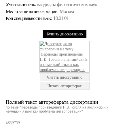
Ученая cтепень:
кандидата филологических наук
Место защиты диссертации:
Москва
Код cпециальности ВАК:
10.01.01
Купить диссертацию
Читать диссертацию
Читать автореферат
Полный текст автореферата диссертации
по теме "Переводы произведений Н.В. Гоголя на английский и
немецкий языки как проблема интерпретации"
4839759