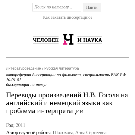
Найти
Как заказать диссертацию?
Литературоведение
Русская литература
автореферат диссертации по филологии, специальность ВАК РФ
10.01.01
диссертация на тему:
Переводы произведений Н.В. Гоголя на
английский и немецкий языки как
проблема интерпретации
Год:
2011
Автор научной работы:
Шолохова, Анна Сергеевна