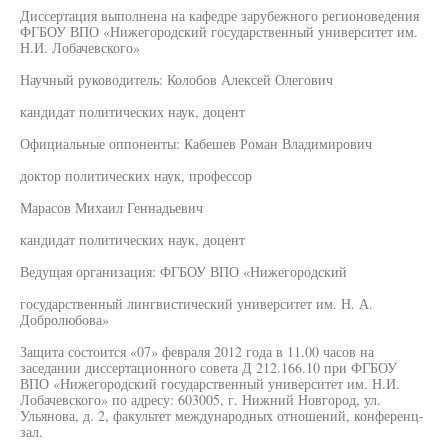
Диссертация выполнена на кафедре зарубежного регионоведения
ФГБОУ ВПО «Нижегородский государственный университет им.
Н.И. Лобачевского»
Научный руководитель: Колобов Алексей Олегович
кандидат политических наук, доцент
Официальные оппоненты: Кабешев Роман Владимирович
доктор политических наук, профессор
Марасов Михаил Геннадьевич
кандидат политических наук, доцент
Ведущая организация: ФГБОУ ВПО «Нижегородский
государственный лингвистический университет им. Н. А.
Добролюбова»
Защита состоится «07» февраля 2012 года в 11.00 часов на
заседании диссертационного совета Д 212.166.10 при ФГБОУ
ВПО «Нижегородский государственный университет им. Н.И.
Лобачевского» по адресу: 603005, г. Нижний Новгород, ул.
Ульянова, д. 2, факультет международных отношений, конференц-
зал.