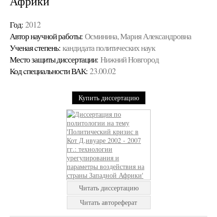
Африки
Год:
2012
Автор научной работы:
Осминина, Мария Александровна
Ученая cтепень:
кандидата политических наук
Место защиты диссертации:
Нижний Новгород
Код cпециальности ВАК:
23.00.02
Купить диссертацию
Читать диссертацию
Читать автореферат