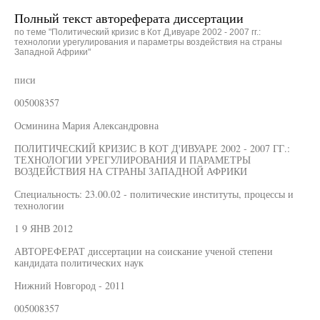
Полный текст автореферата диссертации
по теме "Политический кризис в Кот Д,ивуаре 2002 - 2007 гг.:
технологии урегулирования и параметры воздействия на страны
Западной Африки"
писи
005008357
Осминина Мария Александровна
ПОЛИТИЧЕСКИЙ КРИЗИС В КОТ Д'ИВУАРЕ 2002 - 2007 ГГ.:
ТЕХНОЛОГИИ УРЕГУЛИРОВАНИЯ И ПАРАМЕТРЫ
ВОЗДЕЙСТВИЯ НА СТРАНЫ ЗАПАДНОЙ АФРИКИ
Специальность: 23.00.02 - политические институты, процессы и
технологии
1 9 ЯНВ 2012
АВТОРЕФЕРАТ диссертации на соискание ученой степени
кандидата политических наук
Нижний Новгород - 2011
005008357