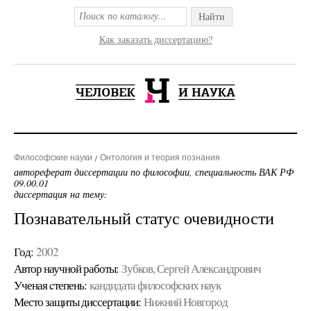
Найти
Как заказать диссертацию?
Философские науки
Онтология и теория познания
автореферат диссертации по философии, специальность ВАК РФ
09.00.01
диссертация на тему:
Познавательный статус очевидности
Год:
2002
Автор научной работы:
Зубков, Сергей Александрович
Ученая cтепень:
кандидата философских наук
Место защиты диссертации:
Нижний Новгород