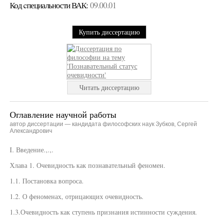
Код cпециальности ВАК:
09.00.01
Купить диссертацию
Читать диссертацию
Оглавление научной работы
автор диссертации — кандидата философских наук Зубков, Сергей
Александрович
I. Введение.,.,.
Хлава 1. Очевидность как познавательный феномен.
1.1. Постановка вопроса.
1.2. О феноменах, отрицающих очевидность.
1.3.Очевидность как ступень признания истинности суждения.