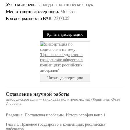
Ученая cтепень:
кандидата политических наук
Место защиты диссертации:
Москва
Код cпециальности ВАК:
22.00.05
Купить диссертацию
Читать диссертацию
Оглавление научной работы
автор диссертации — кандидата политических наук Левитина, Юлия
Игоревна
Введение. Постановка проблемы. Историография вопр 1
Глава I. Правовое государство в концепциях российских
либералов.