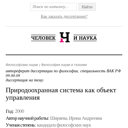
Найти
Как заказать диссертацию?
Философские науки
Философия науки и техники
автореферат диссертации по философии, специальность ВАК РФ
09.00.08
диссертация на тему:
Природоохранная система как объект
управления
Год:
2000
Автор научной работы:
Ширяева, Ирина Андреевна
Ученая cтепень:
кандидата философских наук