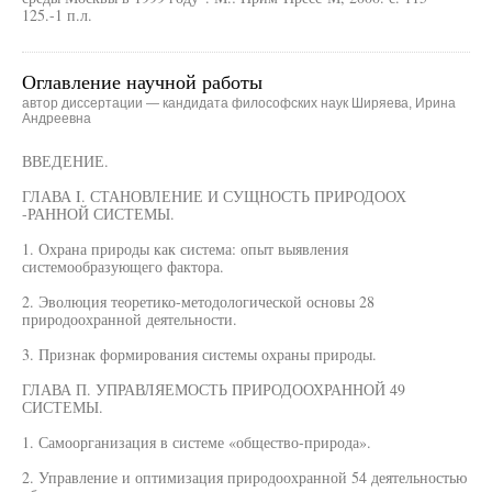
125.-1 п.л.
Оглавление научной работы
автор диссертации — кандидата философских наук Ширяева, Ирина
Андреевна
ВВЕДЕНИЕ.
ГЛАВА I. СТАНОВЛЕНИЕ И СУЩНОСТЬ ПРИРОДООХ
-РАННОЙ СИСТЕМЫ.
1. Охрана природы как система: опыт выявления
системообразующего фактора.
2. Эволюция теоретико-методологической основы 28
природоохранной деятельности.
3. Признак формирования системы охраны природы.
ГЛАВА П. УПРАВЛЯЕМОСТЬ ПРИРОДООХРАННОЙ 49
СИСТЕМЫ.
1. Самоорганизация в системе «общество-природа».
2. Управление и оптимизация природоохранной 54 деятельностью