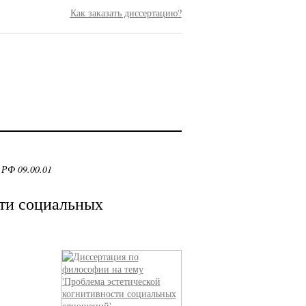
Как заказать диссертацию?
 РФ 09.00.01
сти социальных