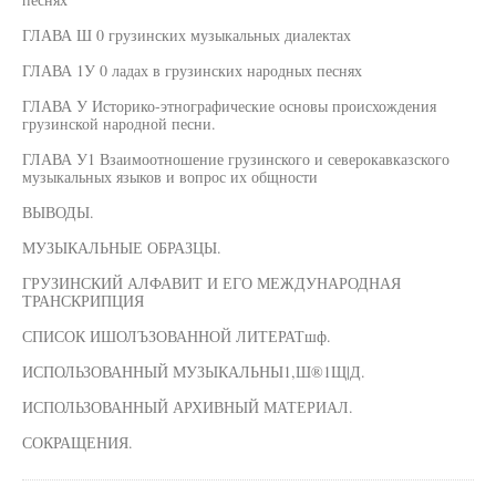
ГЛАВА Ш 0 грузинских музыкальных диалектах
ГЛАВА 1У 0 ладах в грузинских народных песнях
ГЛАВА У Историко-этнографические основы происхождения
грузинской народной песни.
ГЛАВА У1 Взаимоотношение грузинского и северокавказского
музыкальных языков и вопрос их общности
ВЫВОДЫ.
МУЗЫКАЛЬНЫЕ ОБРАЗЦЫ.
ГРУЗИНСКИЙ АЛФАВИТ И ЕГО МЕЖДУНАРОДНАЯ
ТРАНСКРИПЦИЯ
СПИСОК ИШОЛЪЗОВАННОЙ ЛИТЕРАТшф.
ИСПОЛЬЗОВАННЫЙ МУЗЫКАЛЬНЫ1,Ш®1Щ|Д.
ИСПОЛЬЗОВАННЫЙ АРХИВНЫЙ МАТЕРИАЛ.
СОКРАЩЕНИЯ.