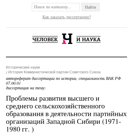
Найти
Как заказать диссертацию?
Исторические науки
История Коммунистической партии Советского Союза
автореферат диссертации по истории, специальность ВАК РФ
07.00.01
диссертация на тему:
Проблемы развития высшего и
среднего сельскохозяйственного
образования в деятельности партийных
организаций Западной Сибири (1971-
1980 гг. )