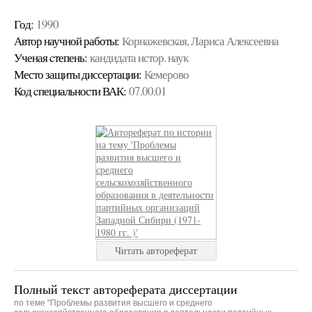
Год:
1990
Автор научной работы:
Корнажевская, Лариса Алексеевна
Ученая cтепень:
кандидата истор. наук
Место защиты диссертации:
Кемерово
Код cпециальности ВАК:
07.00.01
Читать автореферат
Полный текст автореферата диссертации
по теме "Проблемы развития высшего и среднего