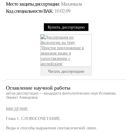
Место защиты диссертации:
Махачкала
Код cпециальности ВАК:
10.02.09
Купить диссертацию
Читать диссертацию
Оглавление научной работы
автор диссертации — кандидата филологических наук Исламова,
Умужат Ахмедовна
ВВЕДЕНИЕ.
Глава 1. СЛОВОСОЧЕТАНИЕ.
Виды и способы выражения синтаксической связи.