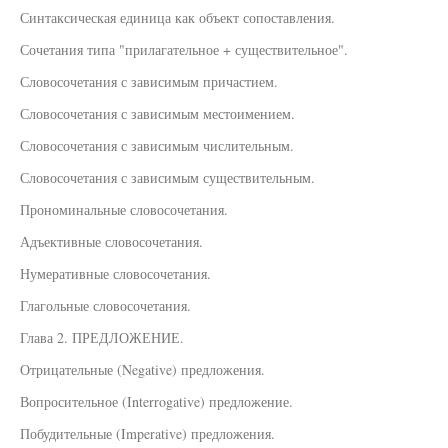
Синтаксическая единица как объект сопоставления.
Сочетания типа "прилагательное + существительное".
Словосочетания с зависимым причастием.
Словосочетания с зависимым местоимением.
Словосочетания с зависимым числительным.
Словосочетания с зависимым существительным.
Прономинальные словосочетания.
Адъективные словосочетания.
Нумеративные словосочетания.
Глагольные словосочетания.
Глава 2. ПРЕДЛОЖЕНИЕ.
Отрицательные (Negative) предложения.
Вопросительное (Interrogative) предложение.
Побудительные (Imperative) предложения.