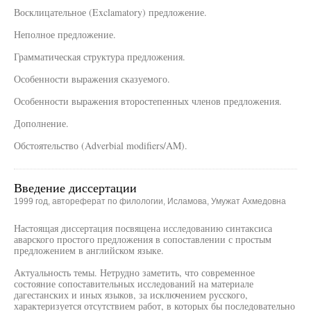
Восклицательное (Exclamatory) предложение.
Неполное предложение.
Грамматическая структура предложения.
Особенности выражения сказуемого.
Особенности выражения второстепенных членов предложения.
Дополнение.
Обстоятельство (Adverbial modifiers/AM).
Введение диссертации
1999 год, автореферат по филологии, Исламова, Умужат Ахмедовна
Настоящая диссертация посвящена исследованию синтаксиса
аварского простого предложения в сопоставлении с простым
предложением в английском языке.
Актуальность темы. Нетрудно заметить, что современное
состояние сопоставительных исследований на материале
дагестанских и иных языков, за исключением русского,
характеризуется отсутствием работ, в которых бы последовательно