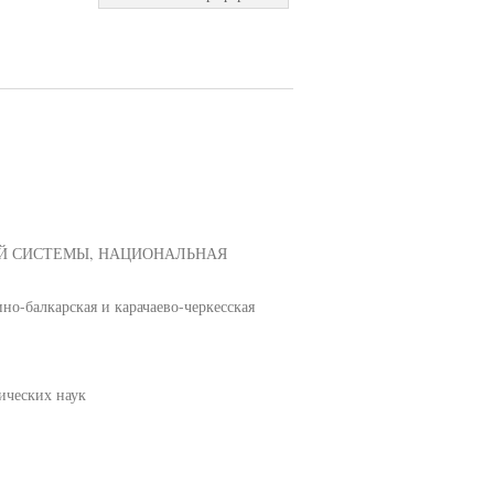
ОЙ СИСТЕМЫ, НАЦИОНАЛЬНАЯ
но-балкарская и карачаево-черкесская
ических наук