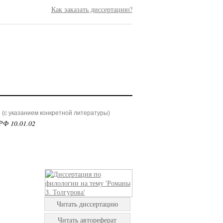
Как заказать диссертацию?
(с указанием конкретной литературы)
РФ 10.01.02
Читать диссертацию
Читать автореферат