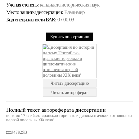
Ученая cтепень:
кандидата исторических наук
Место защиты диссертации:
Владимир
Код cпециальности ВАК:
07.00.03
Купить диссертацию
Читать диссертацию
Читать автореферат
Полный текст автореферата диссертации
по теме "Российско-иранские торговые и дипломатические отношения
первой половины XIX века"
□□347825В