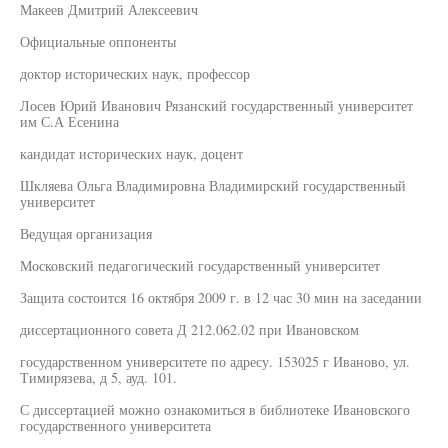
Макеев Дмитрий Алексеевич
Официальные оппоненты
доктор исторических наук, профессор
Лосев Юрий Иванович Рязанский государственный университет
им С.А Есенина
кандидат исторических наук, доцент
Шкляева Ольга Владимировна Владимирский государственный
университет
Ведущая организация
Московский педагогический государственный университет
Защита состоится 16 октября 2009 г. в 12 час 30 мин на заседании
диссертационного совета Д 212.062.02 при Ивановском
государственном университете по адресу. 153025 г Иваново, ул.
Тимирязева, д 5, ауд. 101.
С диссертацией можно ознакомиться в библиотеке Ивановского
государственного университета